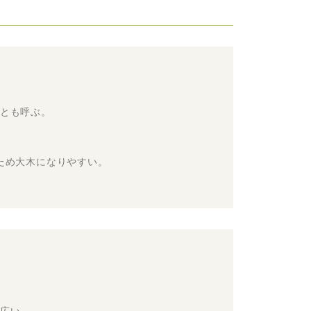
とも呼ぶ。
ため大木になりやすい。