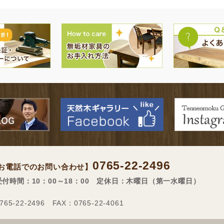
0765-22-2496
お電話でのお問い合わせ】
受付時間：10：00～18：00 定休日：木曜日（第一水曜日）
-22-2496 FAX：0765-22-4061