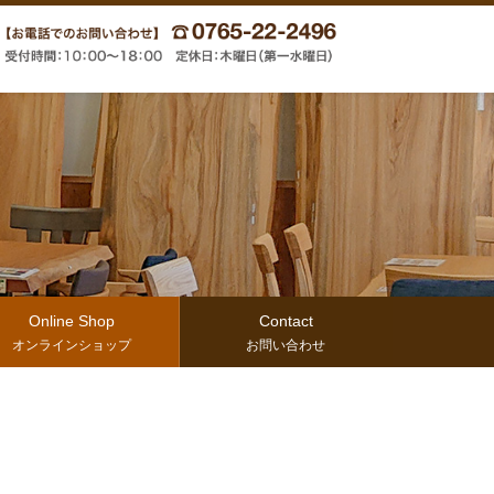
Online Shop
Contact
オンラインショップ
お問い合わせ