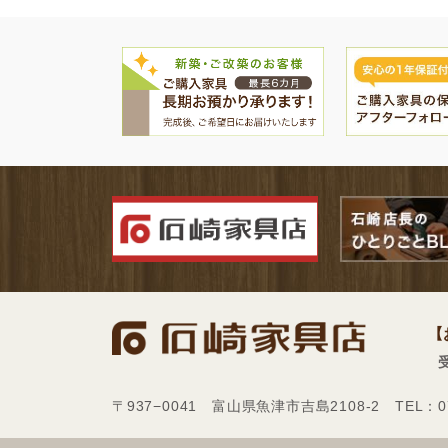
【
〒937−0041 富山県魚津市吉島2108-2 TEL：0765