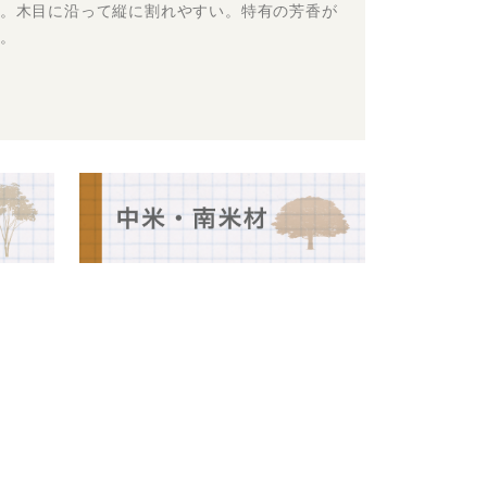
。木目に沿って縦に割れやすい。特有の芳香が
。