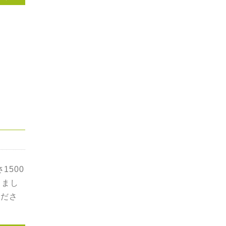
1500
しまし
くださ