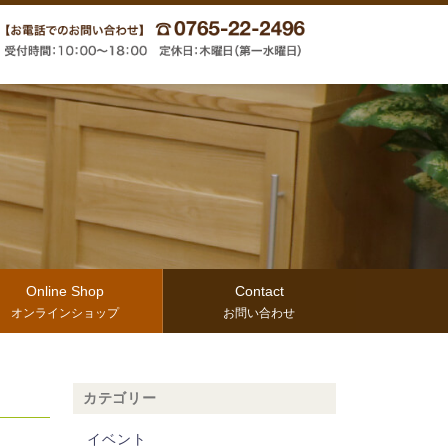
Online Shop
Contact
オンラインショップ
お問い合わせ
カテゴリー
イベント