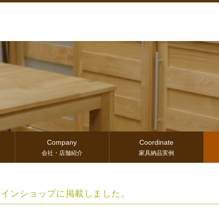
Company
Coordinate
会社・店舗紹介
家具納品実例
ラインショップに掲載しました。