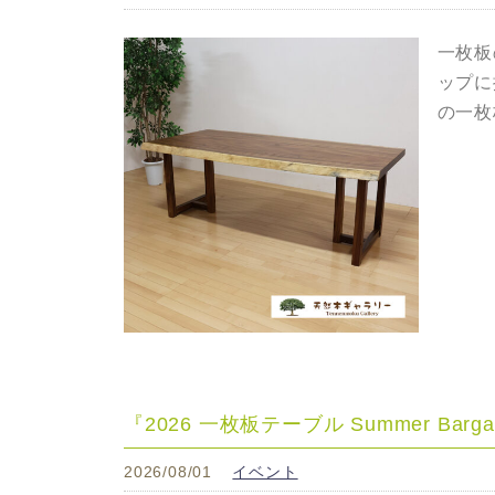
一枚板
ップに
の一枚
『2026 一枚板テーブル Summer B
2026/08/01
イベント