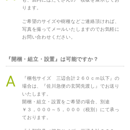
ります。
ご希望のサイズや樹種などご連絡頂ければ、
写真を撮ってメールいたしますのでお気軽に
お問い合わせください。
『開梱・組立・設置』は可能ですか？
『梱包サイズ 三辺合計２６０ｃｍ以下』の
場合は、『佐川急便の玄関先渡し』でお送り
いたします。
開梱・組立・設置をご希望の場合、別途
￥３，０００～５，０００（税別）にて承っ
ております。