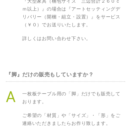
『大型家具（梱包サイズ 三辺合計２６０ｃ
ｍ以上）』の場合は『アートセッティングデ
リバリー（開梱・組立・設置）』をサービス
（￥０）でお送りいたします。
詳しくはお問い合わせ下さい。
『脚』だけの販売もしていますか？
一枚板テーブル用の「脚」だけでも販売して
おります。
ご希望の「材質」や「サイズ」・「形」をご
連絡いただきましたらお作り致します。