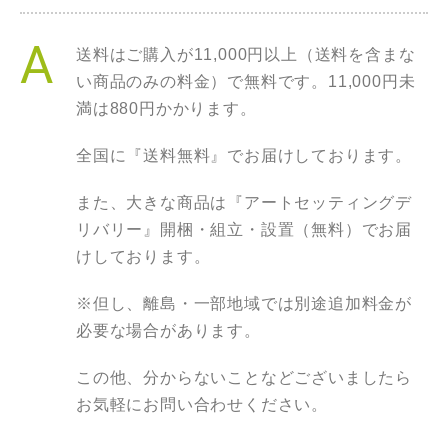
送料はご購入が11,000円以上（送料を含まな
い商品のみの料金）で無料です。11,000円未
満は880円かかります。
全国に『送料無料』でお届けしております。
また、大きな商品は『アートセッティングデ
リバリー』開梱・組立・設置（無料）でお届
けしております。
※但し、離島・一部地域では別途追加料金が
必要な場合があります。
この他、分からないことなどございましたら
お気軽にお問い合わせください。