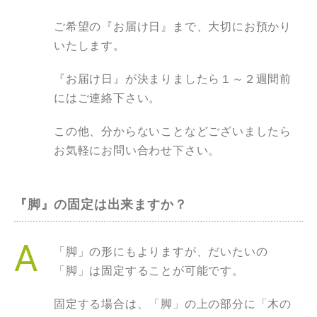
ご希望の『お届け日』まで、大切にお預かり
いたします。
『お届け日』が決まりましたら１～２週間前
にはご連絡下さい。
この他、分からないことなどございましたら
お気軽にお問い合わせ下さい。
『脚』の固定は出来ますか？
「脚」の形にもよりますが、だいたいの
「脚」は固定することが可能です。
固定する場合は、「脚」の上の部分に「木の