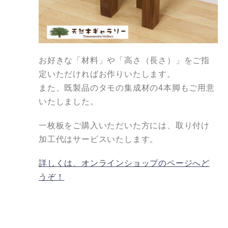
お好きな「材料」や「高さ（長さ）」をご指
定いただければお作りいたします。
また、既製品のタモの集成材の4本脚もご用意
いたしました。
一枚板をご購入いただいた方には、取り付け
加工代はサービスいたします。
詳しくは、オンラインショップのページへど
うぞ！