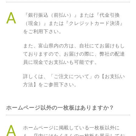
『銀行振込（前払い）』または『代金引換
（現金）』または『クレジットカード決済』
をご利用下さい。
また、富山県内の方は、自社にてお届けもし
ておりますので、お届けの際に、弊社の配達
員に現金でお支払いも可能です。
詳しくは、「ご注文について」の【お支払い
方法】をご参照下さい。
ホームページ以外の一枚板はありますか？
ホームページに掲載している一枚板以外に
も、店内にはたくさんの一枚板を展示してお