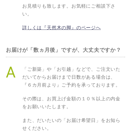
お見積りも致します。お気軽にご相談下さ
い。
詳しくは『天然木の脚』のページへ
お届けが「数ヵ月後」ですが、大丈夫ですか？
「ご新築」や「お引越」などで、ご注文いた
だいてからお届けまで日数がある場合は、
『６カ月前より』ご予約を承っております。
その際は、お買上げ金額の１０％以上の内金
をお願いいたします。
また、だいたいの「お届け希望日」をお知ら
せください。