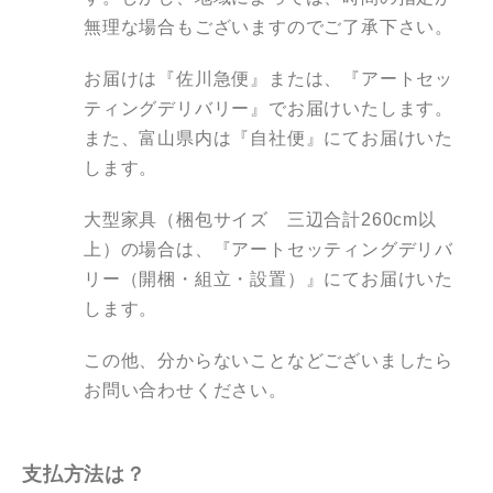
無理な場合もございますのでご了承下さい。
お届けは『佐川急便』または、『アートセッ
ティングデリバリー』でお届けいたします。
また、富山県内は『自社便』にてお届けいた
します。
大型家具（梱包サイズ 三辺合計260cm以
上）の場合は、『アートセッティングデリバ
リー（開梱・組立・設置）』にてお届けいた
します。
この他、分からないことなどございましたら
お問い合わせください。
支払方法は？