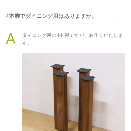
4本脚でダイニング用はありますか。
ダイニング用の4本脚ですが、お作りいたしま
す。