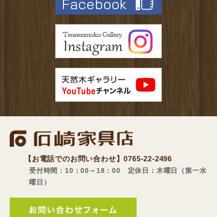
【お電話でのお問い合わせ】
0765-22-2496
受付時間：10：00～18：00 定休日：木曜日（第一水
曜日）