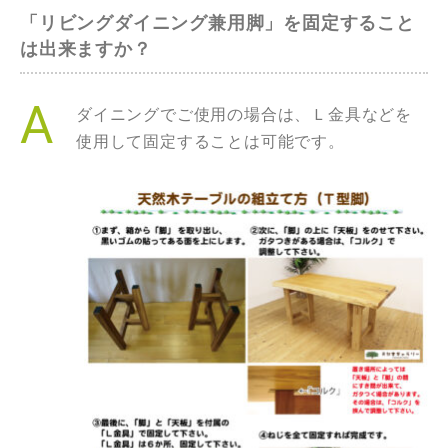
「リビングダイニング兼用脚」を固定すること
は出来ますか？
ダイニングでご使用の場合は、Ｌ金具などを
使用して固定することは可能です。