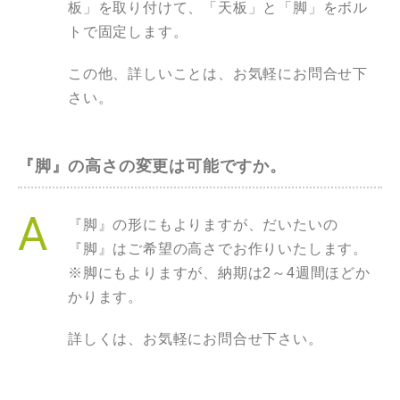
板」を取り付けて、「天板」と「脚」をボル
トで固定します。
この他、詳しいことは、お気軽にお問合せ下
さい。
『脚』の高さの変更は可能ですか。
『脚』の形にもよりますが、だいたいの
『脚』はご希望の高さでお作りいたします。
※脚にもよりますが、納期は2～4週間ほどか
かります。
詳しくは、お気軽にお問合せ下さい。