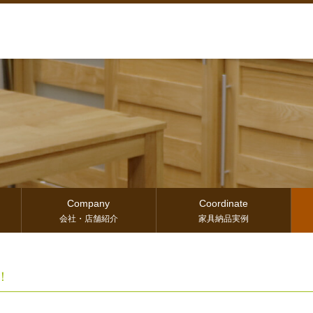
Company
Coordinate
会社・店舗紹介
家具納品実例
！