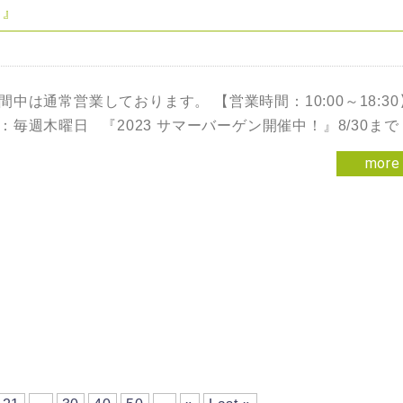
。』
間中は通常営業しております。 【営業時間：10:00～18:30
：毎週木曜日 『2023 サマーバーゲン開催中！』8/30まで
more