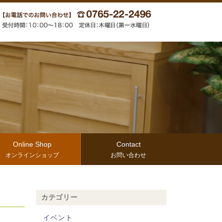
Online Shop
Contact
オンラインショップ
お問い合わせ
カテゴリー
イベント