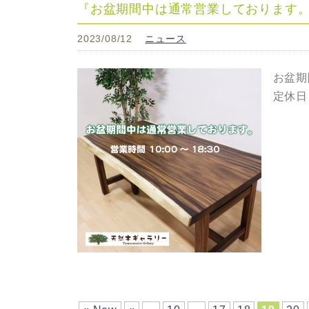
『お盆期間中は通常営業しております
2023/08/12
ニュース
お盆期
定休日