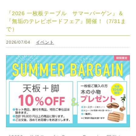
『2026 一枚板テーブル サマーバーゲン』＆
『無垢のテレビボードフェア』開催！（7/31ま
で）
2026/07/04
イベント