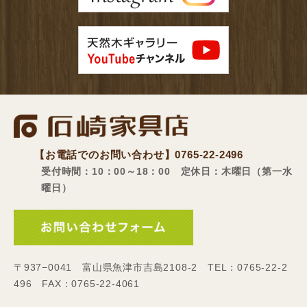
【お電話でのお問い合わせ】
0765-22-2496
受付時間：10：00～18：00 定休日：木曜日（第一水
曜日）
〒937−0041 富山県魚津市吉島2108-2 TEL：0765-22-2
496 FAX：0765-22-4061