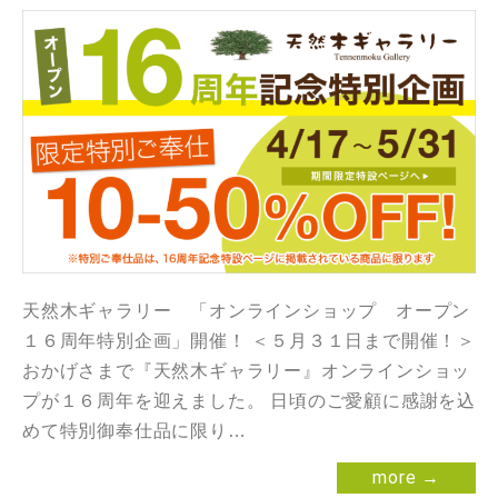
天然木ギャラリー 「オンラインショップ オープン
１６周年特別企画」開催！ ＜５月３１日まで開催！＞
おかげさまで『天然木ギャラリー』オンラインショッ
プが１６周年を迎えました。 日頃のご愛顧に感謝を込
めて特別御奉仕品に限り…
more →