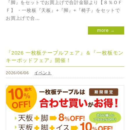
『脚』をセットでお買上げで合計金額より【８％ＯＦ
Ｆ】 ・一枚板『天板』+『脚』+『椅子』をセットで
お買上げで合…
more →
『2026 一枚板テーブルフェア』＆『一枚板モン
キーポッドフェア』開催！
2026/06/06
イベント