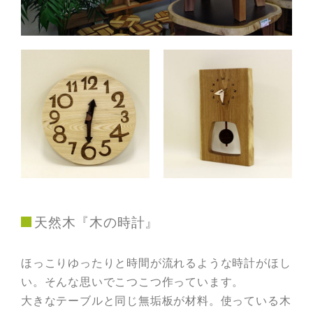
天然木『木の時計』
ほっこりゆったりと時間が流れるような時計がほし
い。そんな思いでこつこつ作っています。
大きなテーブルと同じ無垢板が材料。使っている木