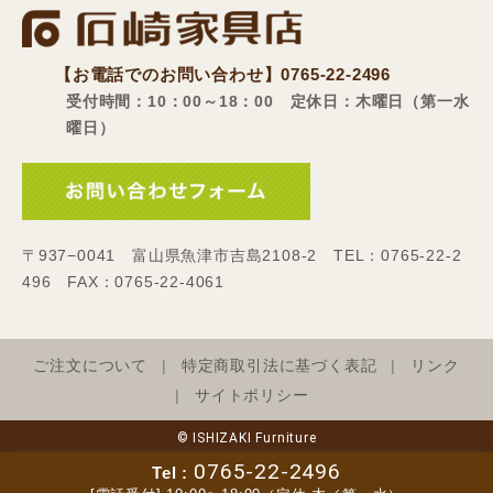
【お電話でのお問い合わせ】
0765-22-2496
受付時間：10：00～18：00 定休日：木曜日（第一水
曜日）
〒937−0041 富山県魚津市吉島2108-2 TEL：0765-22-2
496 FAX：0765-22-4061
ご注文について
特定商取引法に基づく表記
リンク
サイトポリシー
© ISHIZAKI Furniture
0765-22-2496
Tel :