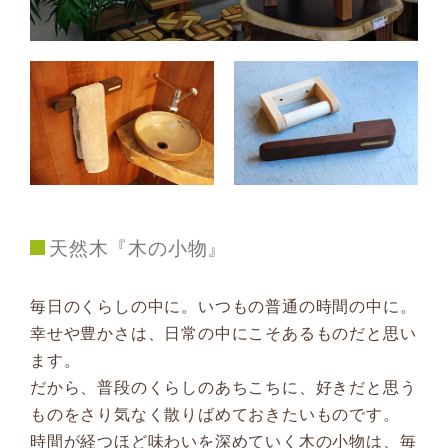
天然木『木の小物』
毎日のくらしの中に。いつもの普通の時間の中に。
幸せや豊かさは、日常の中にこそあるものだと思い
ます。
だから、普段のくらしのあちこちに、好きだと思う
ものをさり気なく散りばめておきたいものです。
時間が経つほど味わいを深めていく木の小物は、毎