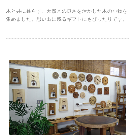
木と共に暮らす。天然木の良さを活かした木の小物を
集めました。思い出に残るギフトにもぴったりです。