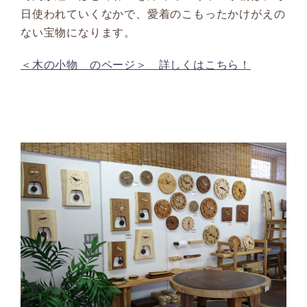
日使われていくなかで、愛着のこもったかけがえの
ない宝物になります。
＜木の小物 のページ＞ 詳しくはこちら！