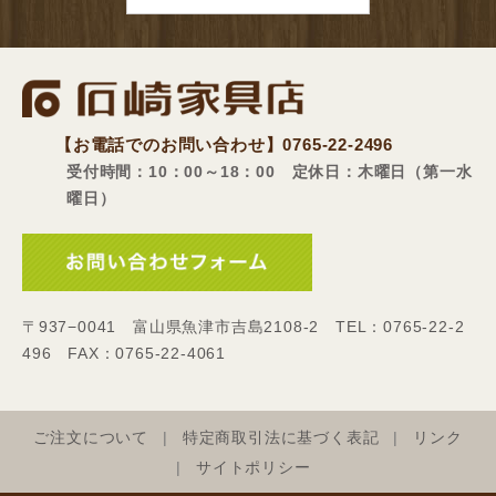
【お電話でのお問い合わせ】
0765-22-2496
受付時間：10：00～18：00 定休日：木曜日（第一水
曜日）
〒937−0041 富山県魚津市吉島2108-2 TEL：0765-22-2
496 FAX：0765-22-4061
ご注文について
特定商取引法に基づく表記
リンク
サイトポリシー