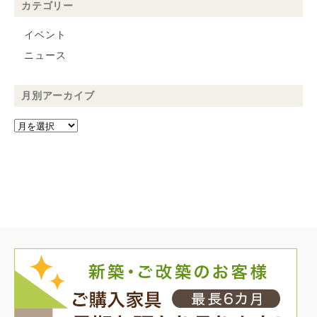
カテゴリー
イベント
ニュース
月別アーカイブ