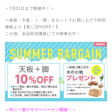
＜7月31日まで開催中！＞
一枚板「天板」＋「脚」をセットでお買い上げで特別
価格より【更に10%OFF！】
この他、全品特別価格にて大御奉仕中！
＜年に一度のサマーバーゲン開催！＞