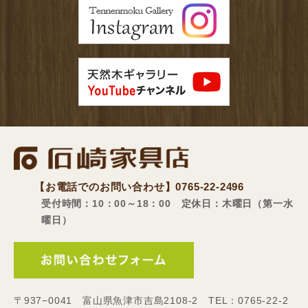
【お電話でのお問い合わせ】
0765-22-2496
受付時間：10：00～18：00 定休日：木曜日（第一水
曜日）
〒937−0041 富山県魚津市吉島2108-2 TEL：0765-22-2