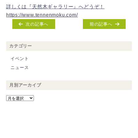
詳しくは『天然木ギャラリー』へどうぞ！
https://www.tennenmoku.com/
次の記事へ
前の記事へ
カテゴリー
イベント
ニュース
月別アーカイブ