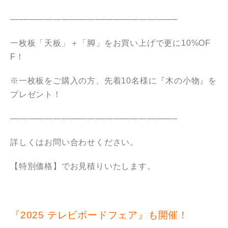
———————————————————–
一枚板「天板」＋「脚」をお買い上げで更に10%OF
F！
※一枚板をご購入の方、先着10名様に『木の小物』を
プレゼント！
———————————————————–
詳しくはお問い合わせください。
【特別価格】でお見積りいたします。
『2025 テレビボードフェア』も開催！