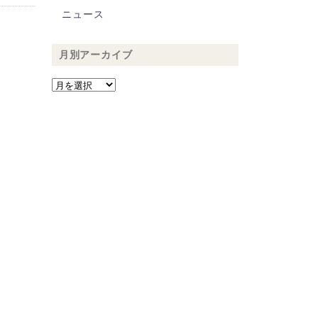
ニュース
月別アーカイブ