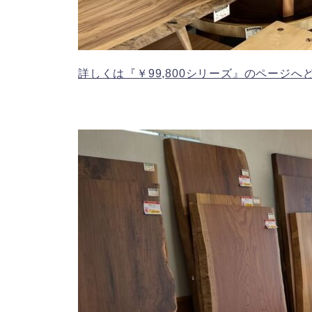
詳しくは『￥99,800シリーズ』のページへ