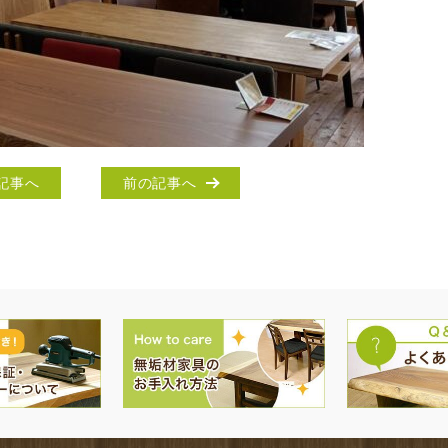
記事へ
前の記事へ