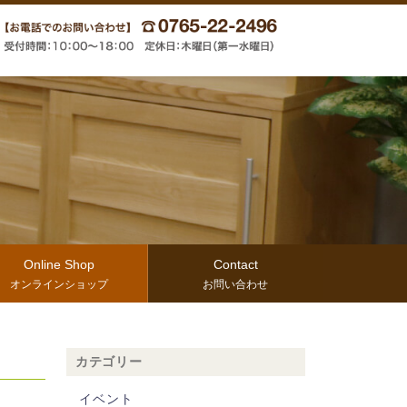
Online Shop
Contact
オンラインショップ
お問い合わせ
カテゴリー
イベント