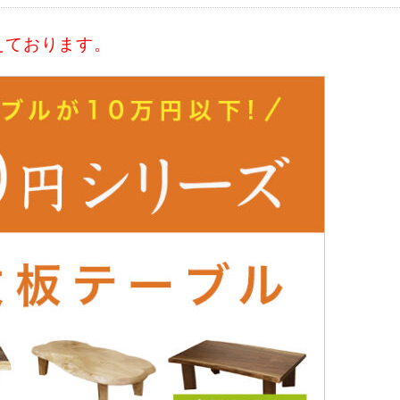
揃えております。