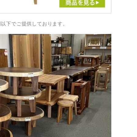
0円以下でご提供しております。