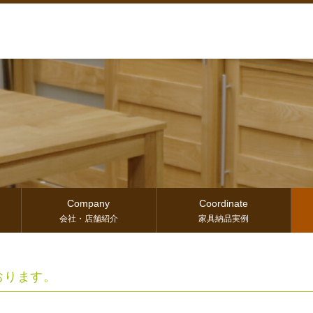
Company
Coordinate
会社・店舗紹介
家具納品実例
おります。