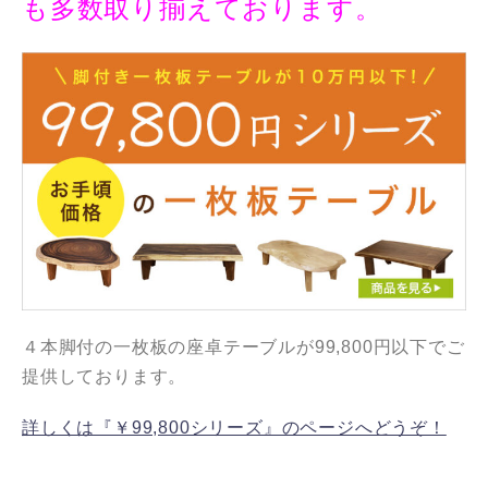
も多数取り揃えております。
４本脚付の一枚板の座卓テーブルが99,800円以下でご
提供しております。
詳しくは『￥99,800シリーズ』のページへどうぞ！