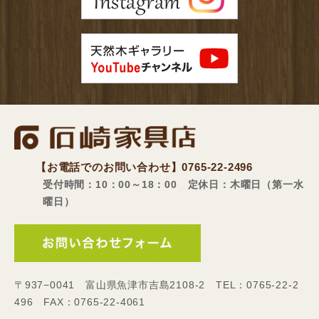
【お電話でのお問い合わせ】
0765-22-2496
受付時間：10：00～18：00 定休日：木曜日（第一水
曜日）
〒937−0041 富山県魚津市吉島2108-2 TEL：0765-22-2
496 FAX：0765-22-4061