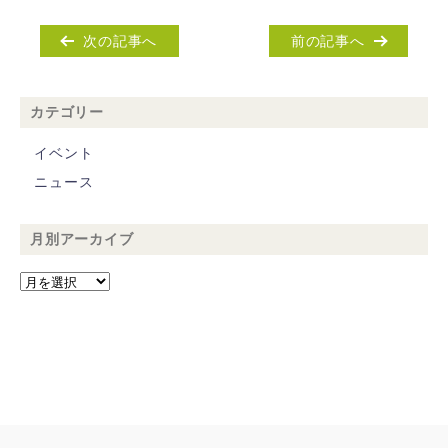
次の記事へ
前の記事へ
カテゴリー
イベント
ニュース
月別アーカイブ