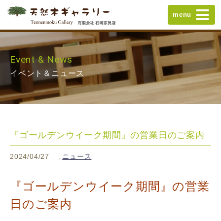
menu
Event & News
イベント＆ニュース
『ゴールデンウイーク期間』の営業日のご案内
2024/04/27
ニュース
『ゴールデンウイーク期間』の営業
日のご案内