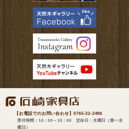
【お電話でのお問い合わせ】
0765-22-2496
受付時間：10：00～18：00 定休日：木曜日（第一水
曜日）