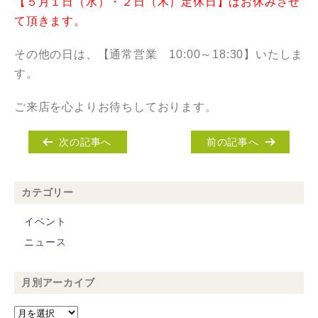
【５月１日（水）・２日（木）定休日】はお休みさせ
て頂きます。
その他の日は、【通常営業 10:00～18:30】いたしま
す。
ご来店を心よりお待ちしております。
次の記事へ
前の記事へ
カテゴリー
イベント
ニュース
月別アーカイブ