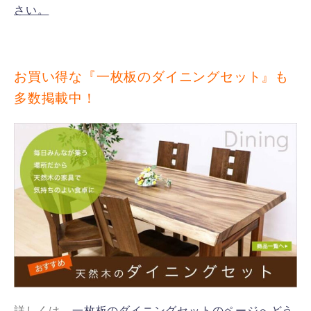
さい。
お買い得な『一枚板のダイニングセット』も
多数掲載中！
詳しくは
一枚板のダイニングセットのページへどう