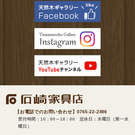
【お電話でのお問い合わせ】
0765-22-2496
受付時間：10：00～18：00 定休日：木曜日（第一水
曜日）