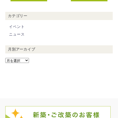
カテゴリー
イベント
ニュース
月別アーカイブ