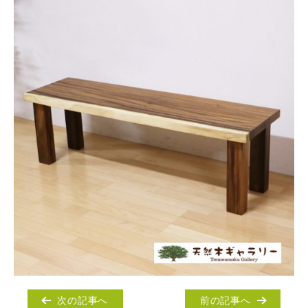
次の記事へ
前の記事へ