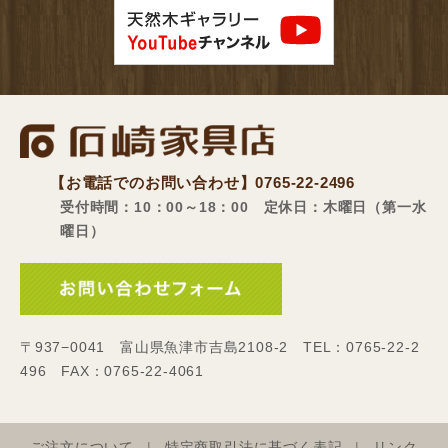
【お電話でのお問い合わせ】
0765-22-2496
受付時間：10：00～18：00 定休日：木曜日（第一水
曜日）
〒937−0041 富山県魚津市吉島2108-2 TEL：0765-22-2
496 FAX：0765-22-4061
ご注文について
特定商取引法に基づく表記
リンク