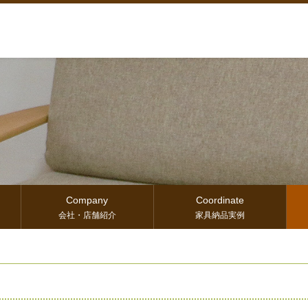
Company
Coordinate
会社・店舗紹介
家具納品実例