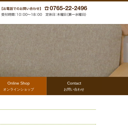
Online Shop
Contact
オンラインショップ
お問い合わせ