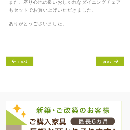
また、座り心地の良いおしゃれなダイニングチェア
もセットでお買い上げいただきました。
ありがとうございました。
next
prev