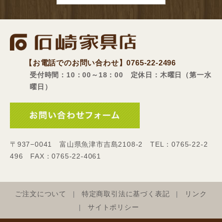
【お電話でのお問い合わせ】
0765-22-2496
受付時間：10：00～18：00 定休日：木曜日（第一水
曜日）
〒937−0041 富山県魚津市吉島2108-2 TEL：0765-22-2
496 FAX：0765-22-4061
ご注文について
特定商取引法に基づく表記
リンク
サイトポリシー