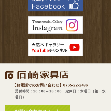
【お電話でのお問い合わせ】
0765-22-2496
受付時間：10：00～18：00 定休日：木曜日（第一水
曜日）