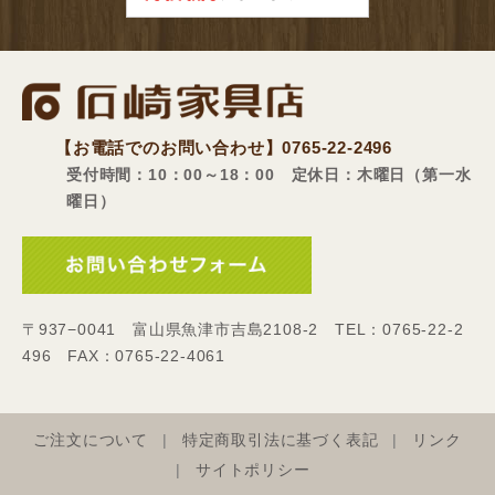
【お電話でのお問い合わせ】
0765-22-2496
受付時間：10：00～18：00 定休日：木曜日（第一水
曜日）
〒937−0041 富山県魚津市吉島2108-2 TEL：0765-22-2
496 FAX：0765-22-4061
ご注文について
特定商取引法に基づく表記
リンク
サイトポリシー