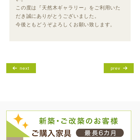
この度は『天然木ギャラリー』をご利用いた
だき誠にありがとうございました。
今後ともどうぞよろしくお願い致します。
next
prev