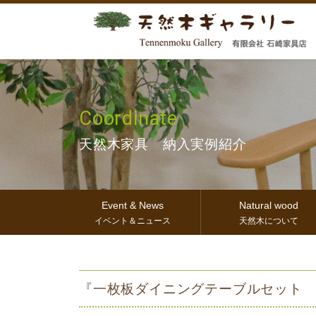
Coordinate
天然木家具 納入実例紹介
Event & News
Natural wood
イベント＆ニュース
天然木について
『一枚板ダイニングテーブルセット