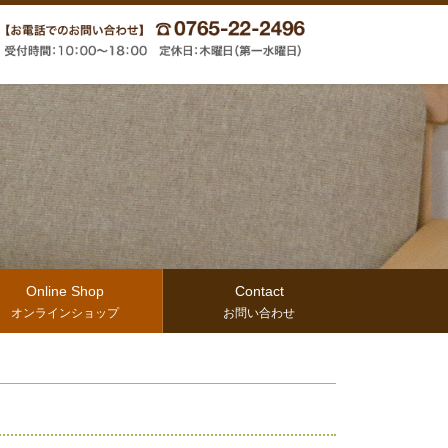
Online Shop
Contact
オンラインショップ
お問い合わせ