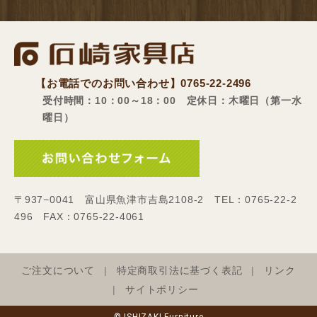
【お電話でのお問い合わせ】
0765-22-2496
受付時間：10：00～18：00 定休日：木曜日（第一水
曜日）
〒937−0041 富山県魚津市吉島2108-2 TEL：0765-22-2
496 FAX：0765-22-4061
ご注文について
特定商取引法に基づく表記
リンク
サイトポリシー