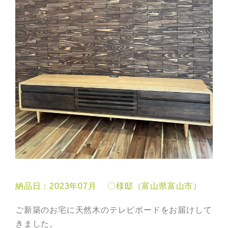
納品日：2023年07月 〇様邸（富山県富山市）
ご新築のお宅に天然木のテレビボードをお届けして
きました。