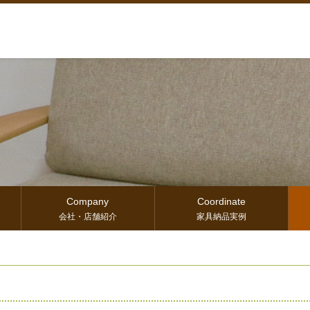
Company
Coordinate
会社・店舗紹介
家具納品実例