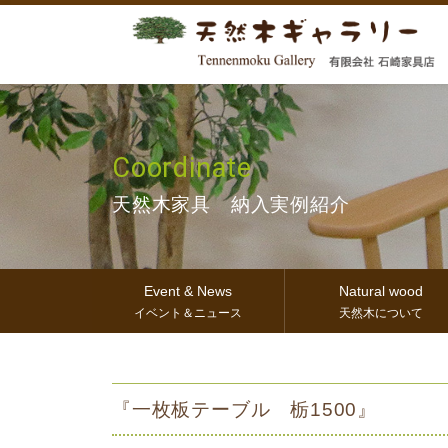
Coordinate
天然木家具 納入実例紹介
Event & News
Natural wood
イベント＆ニュース
天然木について
『一枚板テーブル 栃1500』