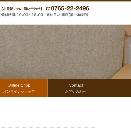
Online Shop
Contact
オンラインショップ
お問い合わせ