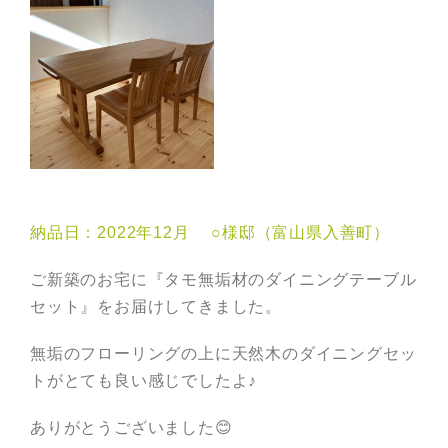
納品日：2022年12月 ○様邸（富山県入善町）
ご新築のお宅に『タモ無垢材のダイニングテーブル
セット』をお届けしてきました。
無垢のフローリングの上に天然木のダイニングセッ
トがとても良い感じでしたよ♪
ありがとうございました😊