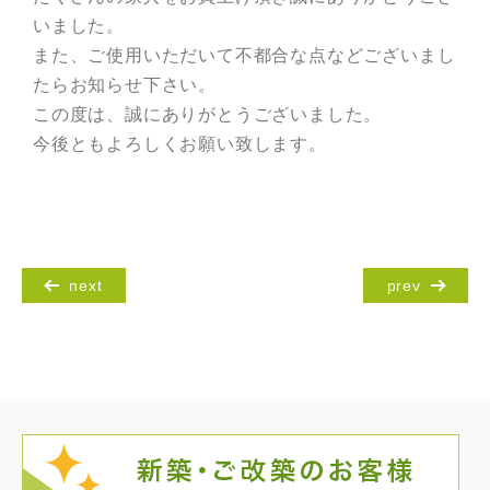
いました。
また、ご使用いただいて不都合な点などございまし
たらお知らせ下さい。
この度は、誠にありがとうございました。
今後ともよろしくお願い致します。
next
prev