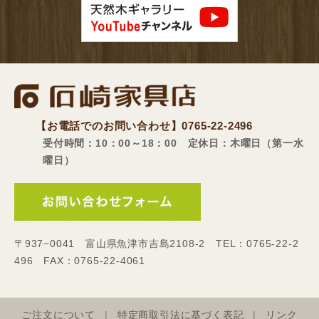
【お電話でのお問い合わせ】
0765-22-2496
受付時間：10：00～18：00 定休日：木曜日（第一水
曜日）
〒937−0041 富山県魚津市吉島2108-2 TEL：0765-22-2
496 FAX：0765-22-4061
ご注文について
特定商取引法に基づく表記
リンク