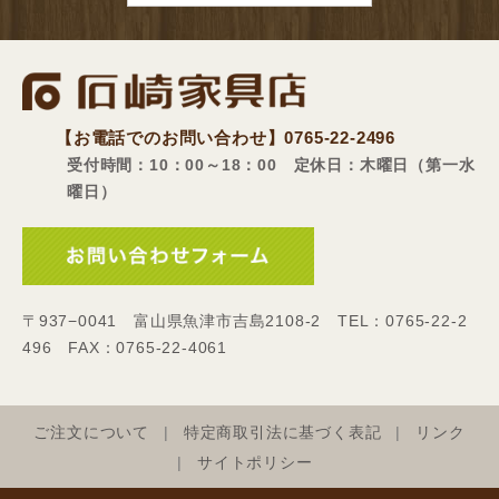
【お電話でのお問い合わせ】
0765-22-2496
受付時間：10：00～18：00 定休日：木曜日（第一水
曜日）
〒937−0041 富山県魚津市吉島2108-2 TEL：0765-22-2
496 FAX：0765-22-4061
ご注文について
特定商取引法に基づく表記
リンク
サイトポリシー