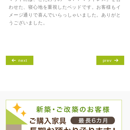
わせた、寝心地を重視したベッドです。お客様もイ
メージ通りで喜んでいらっしゃいました。ありがと
うございました。
next
prev