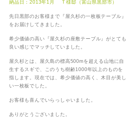
納品日：2013年1月 Ｔ様邸（富山県黒部市）
先日黒部のお客様まで『屋久杉の一枚板テーブル』
をお届けしてきました。
希少価値の高い『屋久杉の座敷テーブル』がとても
良い感じでマッチしていました。
屋久杉とは、屋久島の標高500mを超える山地に自
生するスギで、このうち樹齢1000年以上のものを
指します。現在では、希少価値の高く、木目が美し
い一枚板でした。
お客様も喜んでいらっしゃいました。
ありがとうございました。