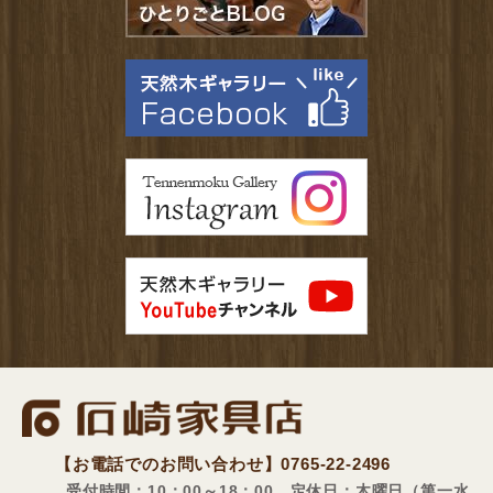
【お電話でのお問い合わせ】
0765-22-2496
受付時間：10：00～18：00 定休日：木曜日（第一水