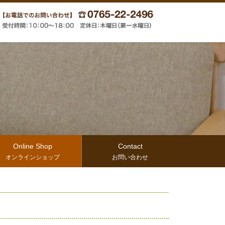
Online Shop
Contact
オンラインショップ
お問い合わせ