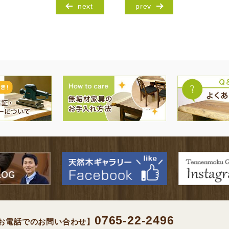
next
prev
0765-22-2496
お電話でのお問い合わせ】