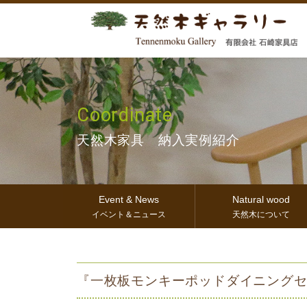
Coordinate
天然木家具 納入実例紹介
Event & News
Natural wood
イベント＆ニュース
天然木について
『一枚板モンキーポッドダイニング