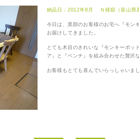
納品日：2012年8月 Ｎ様邸（富山県
今日は、黒部のお客様のお宅へ『モン
お届けしてきました。
とても木目のきれいな『モンキーポッ
ア』と『ベンチ』を組み合わせた贅沢
お客様もとても喜んでいらっしゃいま