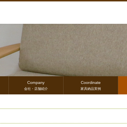
Company
Coordinate
会社・店舗紹介
家具納品実例