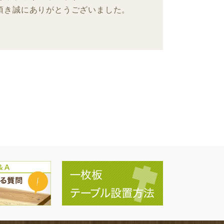
頂き誠にありがとうございました。
。