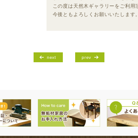
この度は天然木ギャラリーをご利用
今後ともよろしくお願いいたします
next
prev