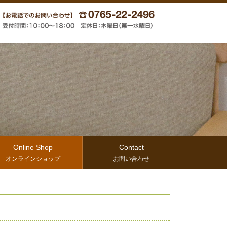
Online Shop
Contact
オンラインショップ
お問い合わせ