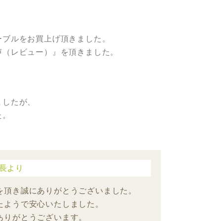
）
ーブルをお買上げ頂きました。
声（レビュー）』を頂きました。
ましたが、
た。
長より
を頂き誠にありがとうございました。
たようで安心いたしました。
ありがとうございます。