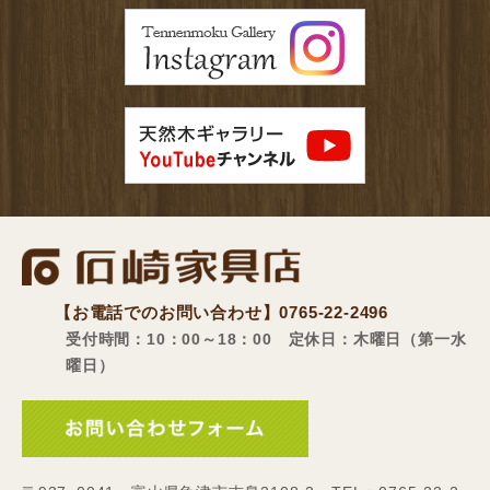
【お電話でのお問い合わせ】
0765-22-2496
受付時間：10：00～18：00 定休日：木曜日（第一水
曜日）