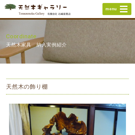
menu
Coordinate
天然木家具 納入実例紹介
天然木の飾り棚