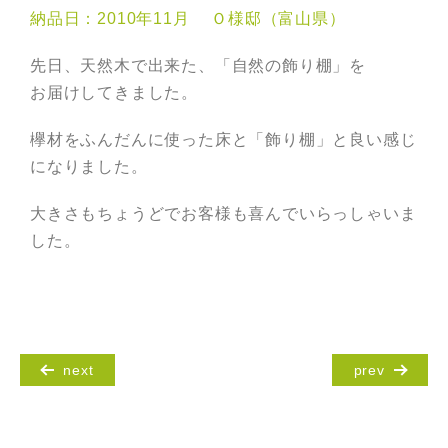
納品日：2010年11月 Ｏ様邸（富山県）
先日、天然木で出来た、「自然の飾り棚」を
お届けしてきました。
欅材をふんだんに使った床と「飾り棚」と良い感じ
になりました。
大きさもちょうどでお客様も喜んでいらっしゃいま
した。
next
prev